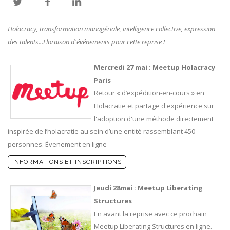
Holacracy, transformation managériale, intelligence collective, expression
des talents...Floraison d'événements pour cette reprise !
Mercredi 27 mai : Meetup Holacracy
Paris
Retour « d’expédition-en-cours » en
Holacratie et partage d'expérience sur
l'adoption d'une méthode directement
inspirée de l’holacratie au sein d’une entité rassemblant 450
personnes. Évenement en ligne
INFORMATIONS ET INSCRIPTIONS
Jeudi 28mai : Meetup Liberating
Structures
En avant la reprise avec ce prochain
Meetup Liberating Structures en ligne.