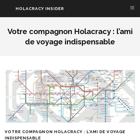
HOLACRACY INSIDER
Aller au contenu principal
Votre compagnon Holacracy : l’ami
de voyage indispensable
VOTRE COMPAGNON HOLACRACY : L’AMI DE VOYAGE
INDISPENSABLE