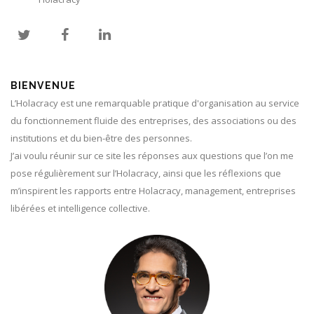
BIENVENUE
L’Holacracy est une remarquable pratique d'organisation au service
du fonctionnement fluide des entreprises, des associations ou des
institutions et du bien-être des personnes.
J’ai voulu réunir sur ce site les réponses aux questions que l’on me
pose régulièrement sur l’Holacracy, ainsi que les réflexions que
m’inspirent les rapports entre Holacracy, management, entreprises
libérées et intelligence collective.