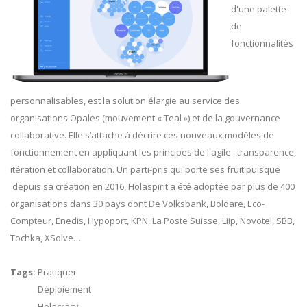
d'une palette
de
fonctionnalités
personnalisables, est la solution élargie au service des
organisations Opales (mouvement « Teal ») et de la gouvernance
collaborative. Elle s’attache à décrire ces nouveaux modèles de
fonctionnement en appliquant les principes de l'agile : transparence,
itération et collaboration. Un parti-pris qui porte ses fruit puisque
depuis sa création en 2016, Holaspirit a été adoptée par plus de 400
organisations dans 30 pays dont De Volksbank, Boldare, Eco-
Compteur, Enedis, Hypoport, KPN, La Poste Suisse, Liip, Novotel, SBB,
Tochka, XSolve…
Tags:
Pratiquer
Déploiement
Holacracy