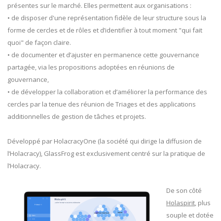
présentes sur le marché. Elles permettent aux organisations :
• de disposer d'une représentation fidèle de leur structure sous la
forme de cercles et de rôles et d’identifier à tout moment "qui fait
quoi" de façon claire.
• de documenter et d’ajuster en permanence cette gouvernance
partagée, via les propositions adoptées en réunions de
gouvernance,
• de développer la collaboration et d’améliorer la performance des
cercles par la tenue des réunion de Triages et des applications
additionnelles de gestion de tâches et projets.
Développé par HolacracyOne (la société qui dirige la diffusion de
l’Holacracy), GlassFrog est exclusivement centré sur la pratique de
l’Holacracy.
De son côté
Holaspirit
,
plus
souple et dotée